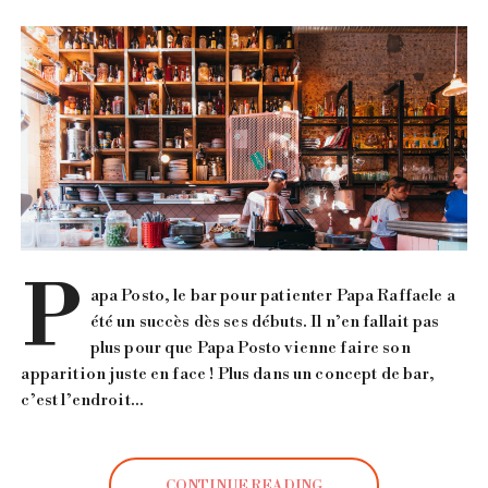
P
apa Posto, le bar pour patienter Papa Raffaele a
été un succès dès ses débuts. Il n’en fallait pas
plus pour que Papa Posto vienne faire son
apparition juste en face ! Plus dans un concept de bar,
c’est l’endroit…
CONTINUE READING