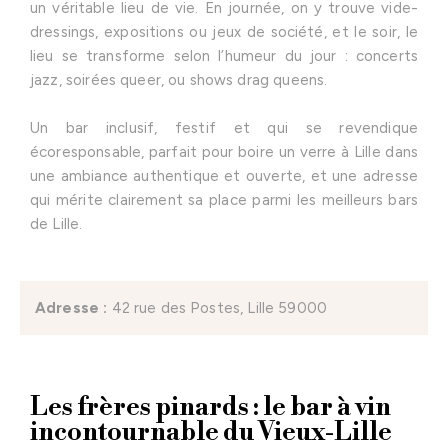
un véritable lieu de vie. En journée, on y trouve vide-
dressings, expositions ou jeux de société, et le soir, le
lieu se transforme selon l’humeur du jour : concerts
jazz, soirées queer, ou shows drag queens.
Un bar inclusif, festif et qui se revendique
écoresponsable, parfait pour boire un verre à Lille dans
une ambiance authentique et ouverte, et une adresse
qui mérite clairement sa place parmi les meilleurs bars
de Lille.
Adresse :
42 rue des Postes, Lille 59000
Les frères pinards : le bar à vin
incontournable du Vieux-Lille