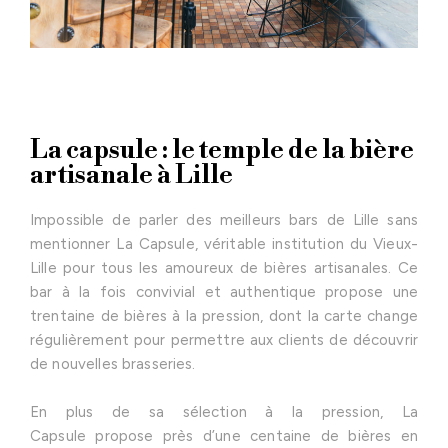
La capsule : le temple de la bière
artisanale à Lille
Impossible de parler des meilleurs bars de Lille sans
mentionner La Capsule, véritable institution du Vieux-
Lille pour tous les amoureux de bières artisanales. Ce
bar à la fois convivial et authentique propose une
trentaine de bières à la pression, dont la carte change
régulièrement pour permettre aux clients de découvrir
de nouvelles brasseries.
En plus de sa sélection à la pression, La
Capsule propose près d’une centaine de bières en