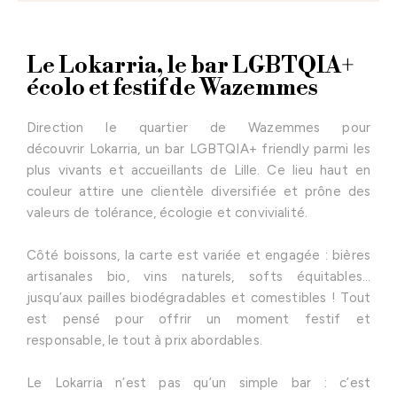
Le Lokarria, le bar LGBTQIA+
écolo et festif de Wazemmes
Direction le quartier de Wazemmes pour
découvrir Lokarria, un bar LGBTQIA+ friendly parmi les
plus vivants et accueillants de Lille. Ce lieu haut en
couleur attire une clientèle diversifiée et prône des
valeurs de tolérance, écologie et convivialité.
Côté boissons, la carte est variée et engagée : bières
artisanales bio, vins naturels, softs équitables…
jusqu’aux pailles biodégradables et comestibles ! Tout
est pensé pour offrir un moment festif et
responsable, le tout à prix abordables.
Le Lokarria n’est pas qu’un simple bar : c’est