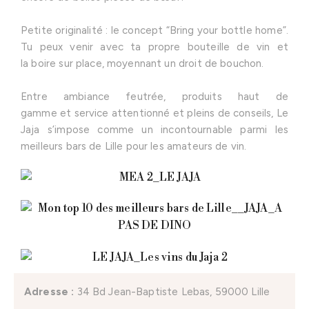
Petite originalité : le concept “Bring your bottle home”.
Tu peux venir avec ta propre bouteille de vin et
la boire sur place, moyennant un droit de bouchon.
Entre ambiance feutrée, produits haut de
gamme et service attentionné et pleins de conseils, Le
Jaja s’impose comme un incontournable parmi les
meilleurs bars de Lille pour les amateurs de vin.
Ad
resse :
34 Bd Jean-Baptiste Lebas, 59000 Lille