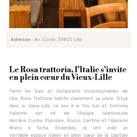
Adresse :
Av. Cuvier, 59800 Lille
Le Rosa trattoria, l’Italie s’invite
en plein cœur du Vieux-Lille
Parmi les bars et restaurants incontournables de
Lille, Rosa Trattoria mérite clairement sa place. Situé
dans le Vieux-Lille, ce lieu à la fois bar et trattoria
italienne est né de l’équipe talentueuse
derrière Cucina Popolare, Rocco Cantina et l’épicerie
Bruno e Sofia. Ensemble, ils ont créé un
véritable espace italien en plein cœur de la capitale