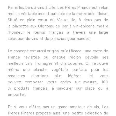
Parmi les bars à vins à Lille, Les Frères Pinards est selon
moi un véritable incontournable de la métropole lilloise.
Situé en plein cœur du Vieux-Lille, à deux pas de
la placette aux Oignons, ce bar à vin-épicerie met à
l’honneur le terroir français à travers une large
sélection de vins et de planches gourmandes.
Le concept est aussi original qu’efficace : une carte de
France revisitée où chaque région dévoile ses
meilleurs vins, fromages et charcuteries. On retrouve
même une planche végétale, parfaite pour les
amateurs d’options plus légères. Ici, vous
pouvez composer votre apéro sur mesure, 100
% produits français, à savourer sur place ou à
emporter.
Et si vous n’êtes pas un grand amateur de vin, Les
Frères Pinards propose aussi une petite sélection de