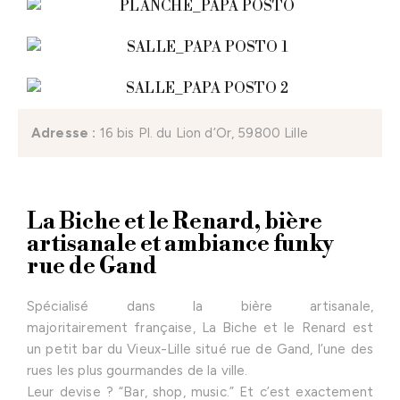
Adresse :
16 bis Pl. du Lion d’Or, 59800 Lille
La Biche et le Renard, bière
artisanale et ambiance funky
rue de Gand
Spécialisé dans la bière artisanale,
majoritairement française, La Biche et le Renard est
un petit bar du Vieux-Lille situé rue de Gand, l’une des
rues les plus gourmandes de la ville.
Leur devise ? “Bar, shop, music.” Et c’est exactement