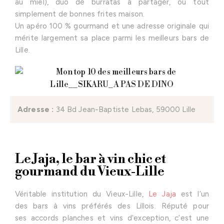
au miel), duo de burratas à partager, ou tout
simplement de bonnes frites maison.
Un apéro 100 % gourmand et une adresse originale qui
mérite largement sa place parmi les meilleurs bars de
Lille.
Ad
resse :
34 Bd Jean-Baptiste Lebas, 59000 Lille
Le Jaja, le bar à vin chic et
gourmand du Vieux-Lille
Véritable institution du Vieux-Lille,
Le Jaja
est l’un
des bars à vins préférés des Lillois. Réputé pour
ses accords planches et vins d’exception, c’est une