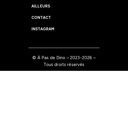
AILLEURS
CONTACT
INSTAGRAM
© À Pas de Dino – 2023-2026 –
Tous droits réservés