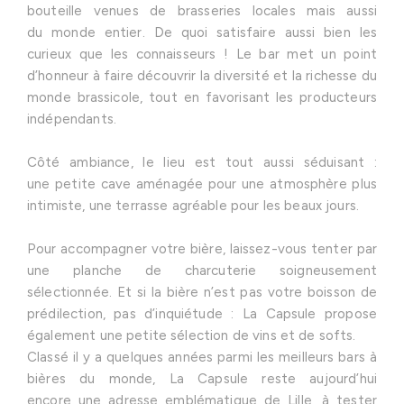
bouteille venues de brasseries locales mais aussi
du monde entier. De quoi satisfaire aussi bien les
curieux que les connaisseurs ! Le bar met un point
d’honneur à faire découvrir la diversité et la richesse du
monde brassicole, tout en favorisant les producteurs
indépendants.
Côté ambiance, le lieu est tout aussi séduisant :
une petite cave aménagée pour une atmosphère plus
intimiste, une terrasse agréable pour les beaux jours.
Pour accompagner votre bière, laissez-vous tenter par
une planche de charcuterie soigneusement
sélectionnée. Et si la bière n’est pas votre boisson de
prédilection, pas d’inquiétude : La Capsule propose
également une petite sélection de vins et de softs.
Classé il y a quelques années parmi les meilleurs bars à
bières du monde, La Capsule reste aujourd’hui
encore une adresse emblématique de Lille, à tester