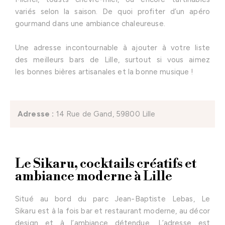
variés selon la saison. De quoi profiter d’un apéro
gourmand dans une ambiance chaleureuse.
Une adresse incontournable à ajouter à votre liste
des meilleurs bars de Lille, surtout si vous aimez
les bonnes bières artisanales et la bonne musique !
Adresse :
14 Rue de Gand, 59800 Lille
Le Sikaru, cocktails créatifs et
ambiance moderne à Lille
Situé au bord du parc Jean-Baptiste Lebas, Le
Sikaru est à la fois bar et restaurant moderne, au décor
design et à l’ambiance détendue. L’adresse est