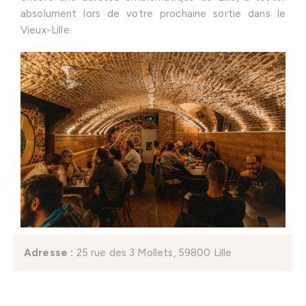
absolument lors de votre prochaine sortie dans le
Vieux-Lille.
Adresse
:
25 rue des 3 Mollets, 59800 Lille