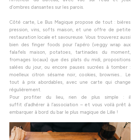
d’ombres dansantes sur les parois.
Côté carte, Le Bus Magique propose de tout : bières
pression, vins, softs maison, et une offre de petite
restauration locale et savoureuse. Vous trouverez aussi
bien des finger foods pour l’apéro (veggy wrap aux
falafels maison, potatoes, tartinades du moment,
fromages locaux) que des plats du midi, propositions
salées du jour, ou encore pauses sucrées à tomber :
moelleux citron sésame noir, cookies, brownies… Le
tout à prix abordables, avec une carte qui change
régulièrement.
Pour profiter du lieu, rien de plus simple : il
suffit d’adhérer à l’association – et vous voilà prêt à
embarquer à bord du bar le plus magique de Lille !