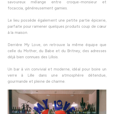
savoureux mélange entre croque-monsieur et
focaccia, généreusement garnies.
Le lieu possède également une petite partie épicerie,
parfaite pour ramener quelques produits coup de cœur
à la maison.
Derrière My Love, on retrouve la même équipe que
celle du Mother, du Babe et du Britney, des adresses
déjà bien connues des Lillois.
Un bar à vin convivial et moderne, idéal pour boire un
verre à Lille dans une atmosphère détendue,
gourmande et pleine de charme.