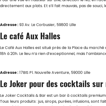
directement aux plats. Et s’il fait mauvais, pas de souci,
Adresse :
93 Av. Le Corbusier, 59800 Lille
Le café Aux Halles
Le Café Aux Halles est situé près de la Place du marché
18h à 20h. Le lieu n’a rien d’exceptionnel, mais l’ambia
Adresse :
17BIS Pl. Nouvelle Aventure, 59000 Lille
Le Joker pour des cocktails sur
Le Joker Cocktails & Bar est un bar à cocktails premium b
Tous leurs produits : jus, sirops, purées, infusions, sont