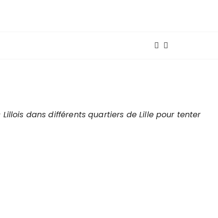
llois dans différents quartiers de Lille pour tenter