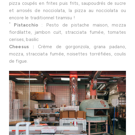
pizza coupés en frites puis frits, saupoudrés de sucre
et arrosés de nocciolata, la pizza au nocciolata ou
encore le traditionnel tiramisu !
*
Pistacchio
: Pesto de pistache maison, mozza
fiordilatte, jambon cuit, stracciata fumée, tomates
cerises, basilic
Cheesus :
Crème de gorgonzola, grana padano,
mozza, stracciata fumée, noisettes torréfiées, coulis
de figue.