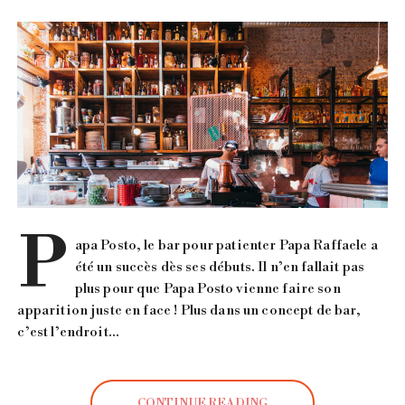
P
apa Posto, le bar pour patienter Papa Raffaele a
été un succès dès ses débuts. Il n’en fallait pas
plus pour que Papa Posto vienne faire son
apparition juste en face ! Plus dans un concept de bar,
c’est l’endroit…
CONTINUE READING