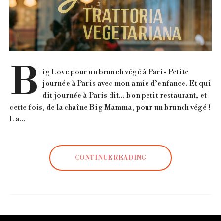
B
ig Love pour un brunch végé à Paris Petite
journée à Paris avec mon amie d’enfance. Et qui
dit journée à Paris dit… bon petit restaurant, et
cette fois, de la chaîne Big Mamma, pour un brunch végé !
La…
CONTINUE READING