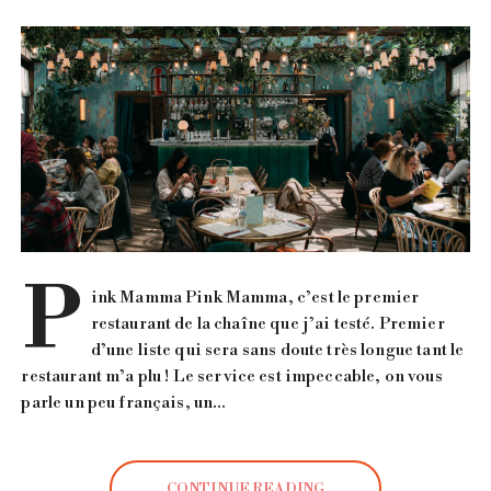
P
ink Mamma Pink Mamma, c’est le premier
restaurant de la chaîne que j’ai testé. Premier
d’une liste qui sera sans doute très longue tant le
restaurant m’a plu ! Le service est impeccable, on vous
parle un peu français, un…
CONTINUE READING