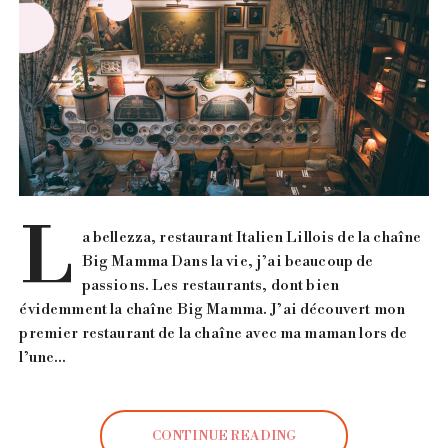
L
a bellezza, restaurant Italien Lillois de la chaîne
Big Mamma Dans la vie, j’ai beaucoup de
passions. Les restaurants, dont bien
évidemment la chaîne Big Mamma. J’ai découvert mon
premier restaurant de la chaîne avec ma maman lors de
l’une…
CONTINUE READING