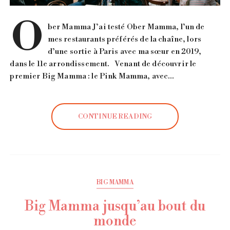
O
ber Mamma J’ai testé Ober Mamma, l’un de
mes restaurants préférés de la chaîne, lors
d’une sortie à Paris avec ma sœur en 2019,
dans le 11e arrondissement. Venant de découvrir le
premier Big Mamma : le Pink Mamma, avec…
CONTINUE READING
BIG MAMMA
Big Mamma jusqu’au bout du
monde