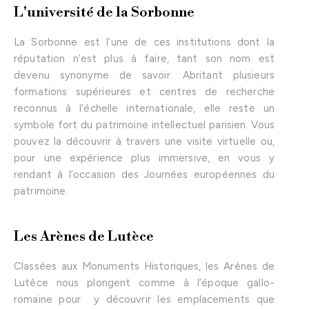
L'université de la Sorbonne
La Sorbonne est l’une de ces institutions dont la
réputation n’est plus à faire, tant son nom est
devenu synonyme de savoir. Abritant plusieurs
formations supérieures et centres de recherche
reconnus à l’échelle internationale, elle reste un
symbole fort du patrimoine intellectuel parisien. Vous
pouvez la découvrir à travers une visite virtuelle ou,
pour une expérience plus immersive, en vous y
rendant à l’occasion des Journées européennes du
patrimoine.
Les Arènes de Lutèce
Classées aux Monuments Historiques, les Arènes de
Lutèce nous plongent comme à l’époque gallo-
romaine pour y découvrir les emplacements que