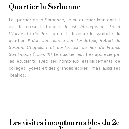
Quartier la Sorbonne
Le quartier de la Sorbonne, lié au quartier latin dont il
est le cœur historique
. Il est étrangement lié à
l’Université de Paris
qui est devenue le symbole du
quartier.
Il doit son nom à son fondateur, Robert de
Sorbon, Chapelain et confesseur du Roi de France
Saint-Louis (Louis IX).
Le quartier est très apprécié par
les étudiants avec ses nombreux établissements de
collèges, lycées et des grandes écoles ; mais aussi ses
librairies.
Les visites incontournables du 2e