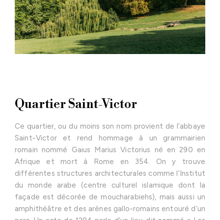
Quartier Saint-Victor
Ce quartier, ou du moins son nom provient de l’abbaye
Saint-Victor et rend hommage à un grammairien
romain nommé Gaius Marius Victorius né en 290 en
Afrique et mort à Rome en 354. On y trouve
différentes structures architecturales comme l’Institut
du monde arabe (centre culturel islamique dont la
façade est décorée de moucharabiehs), mais aussi un
amphithéâtre et des arènes gallo-romains entouré d’un