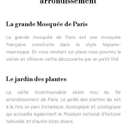
arrondissement​
La grande Mosquée de Paris
La grande mosquée de Paris est une mosquée
française construite dans le style hispano-
mauresque. En vous rendant sur place vous pourrez la
visiter et clôturer cette découverte par un petit thé.
Le jardin des plantes
La visite incontournable selon moi du 5e
arrondissement de Paris. Le jardin des plantes de est
à la fois un parc botanique, écologique et zoologique
qui accueille également le Muséum national d’histoire
naturelle et d’autre sites divers.