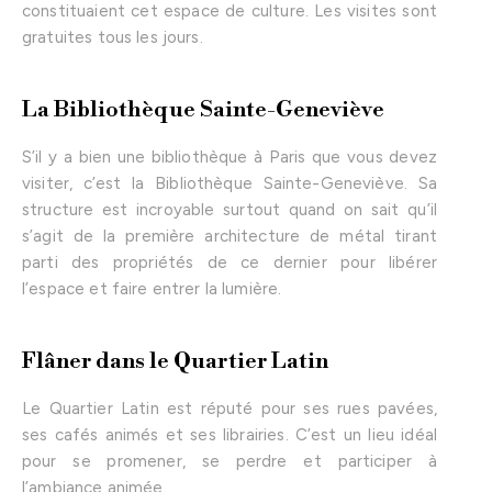
constituaient cet espace de culture. Les visites sont
gratuites tous les jours.
La Bibliothèque Sainte-Geneviève
S’il y a bien une bibliothèque à Paris que vous devez
visiter, c’est la Bibliothèque Sainte-Geneviève. Sa
structure est incroyable surtout quand on sait qu’il
s’agit de la première architecture de métal tirant
parti des propriétés de ce dernier pour libérer
l’espace et faire entrer la lumière.
Flâner dans le Quartier Latin
Le Quartier Latin est réputé pour ses rues pavées,
ses cafés animés et ses librairies. C’est un lieu idéal
pour se promener, se perdre et participer à
l’ambiance animée.