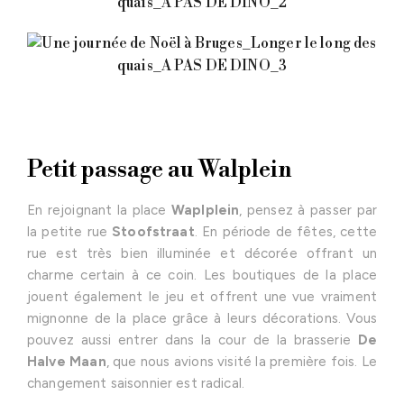
Petit passage au Walplein
En rejoignant la place
Waplplein
, pensez à passer par
la petite rue
Stoofstraat
. En période de fêtes, cette
rue est très bien illuminée et décorée offrant un
charme certain à ce coin. Les boutiques de la place
jouent également le jeu et offrent une vue vraiment
mignonne de la place grâce à leurs décorations. Vous
pouvez aussi entrer dans la cour de la brasserie
De
Halve Maan
, que nous avions visité la première fois. Le
changement saisonnier est radical.