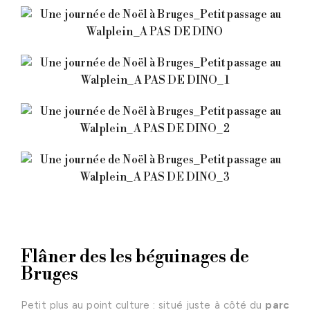
Flâner des les béguinages de
Bruges
Petit plus au point culture : situé juste à côté du
parc