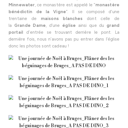
Minnewater
, ce monastère est appelé le “
monastère
bénédictin de la Vigne
“. Il se composé d’une
trentaine de
maisons blanches
dont celle de
la
Grande Dame
, d’une
église
ainsi que du
grand
portail
d’entrée se trouvant derrière le pont. La
dernière fois, nous n’avons pas pu entrer dans l’église
donc les photos sont cadeau !