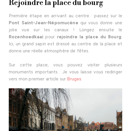
Rejoindre la place du bourg
Première étape en arrivant au centre : passez sur le
Pont Saint-Jean-Népomucène
qui vous donne une
jolie vue sur les canaux ! Longez ensuite le
Rozenhoedkaai
pour
rejoindre la place du Bourg
.
Ici, un grand sapin est dressé au centre de la place et
donne une réelle atmosphère de fêtes.
Sur cette place, vous pouvez visiter plusieurs
monuments importants : Je vous laisse vous rediriger
vers mon premier article sur
Bruges
.