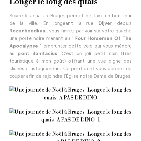
Longer le long des quais
Suivre les quais à Bruges permet de faire un bon tour
de la ville. En longeant la rue
Dijver
depuis
Rozenhoedkaai
, vous finirez par voir sur votre gauche
une porte noire menant au ”
Four Horsemen Of The
Apocalypse
” emprunter cette voie qui vous mènera
au
pont Bonifacius
. C’est un joli petit coin (très
touristique à mon goût) offrant une vue digne des
clichés d’instagrameurs. Ce petit pont vous permet de
couper afin de rejoindre l’Église notre Dame de Bruges.