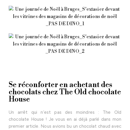
Se réconforter en achetant des
chocolats chez The Old chocolate
House
Un arrêt qui n’est pas des moindres : The Old
chocolate House ! Je vous en ai déjà parlé dans mon
premier article. Nous avions bu un chocolat chaud avec