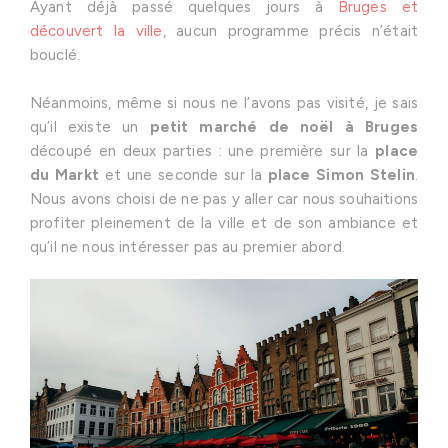
Ayant déjà passé quelques jours à
Bruges et
découvert la ville
, aucun programme précis n’était
bouclé.
Néanmoins, même si nous ne l’avons pas visité, je sais
qu’il existe un
petit marché de noël à Bruges
découpé en deux parties : une première sur la
place
du Markt
et une seconde sur la
place Simon Stelin
.
Nous avons choisi de ne pas y aller car nous souhaitions
profiter pleinement de la ville et de son ambiance et
qu’il ne nous intéresser pas au premier abord.