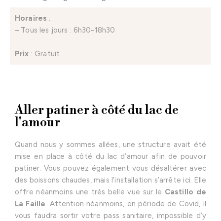
Horaires
:
– Tous les jours : 6h30-18h30
Prix
: Gratuit
Aller patiner à côté du lac de
l'amour
Quand nous y sommes allées, une structure avait été
mise en place à côté du lac d’amour afin de pouvoir
patiner. Vous pouvez également vous désaltérer avec
des boissons chaudes, mais l’installation s’arrête ici. Elle
offre néanmoins une très belle vue sur le
Castillo de
La Faille
. Attention néanmoins, en période de Covid, il
vous faudra sortir votre pass sanitaire, impossible d’y