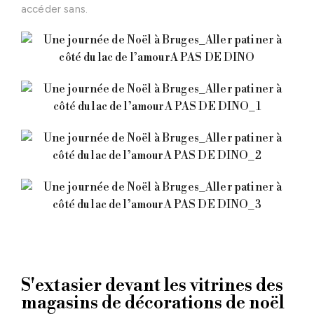
accéder sans.
S'extasier devant les vitrines des
magasins de décorations de noël