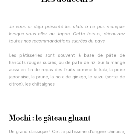
Je vous ai déjà présenté les plats à ne pas manquer
lorsque vous allez au Japon. Cette fois-ci, découvrez
toutes nos recommandations sucrées du pays.
Les pâtisseries sont souvent à base de pâte de
haricots rouges sucrés, ou de pâte de riz. Sur la mange
aussi en fin de repas des fruits comme le kaki, la poire
japonaise, la prune, la noix de ginkgo, le yuzu (sorte de
citron), les châtaignes.
Mochi : le gâteau gluant
Un grand classique ! Cette pâtisserie d’origine chinoise,