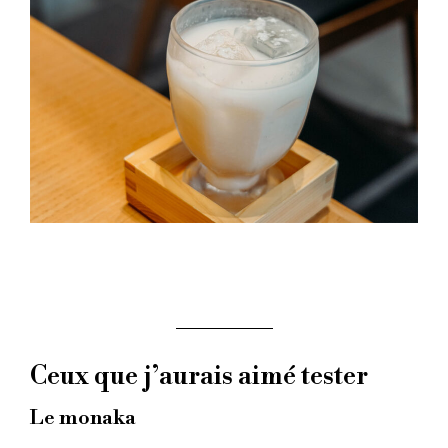
Ceux que j’aurais aimé tester
Le monaka