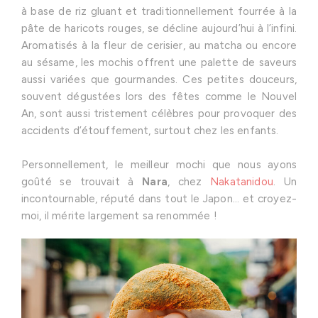
à base de riz gluant et traditionnellement fourrée à la
pâte de haricots rouges, se décline aujourd’hui à l’infini.
Aromatisés à la fleur de cerisier, au matcha ou encore
au sésame, les mochis offrent une palette de saveurs
aussi variées que gourmandes. Ces petites douceurs,
souvent dégustées lors des fêtes comme le Nouvel
An, sont aussi tristement célèbres pour provoquer des
accidents d’étouffement, surtout chez les enfants.
Personnellement, le meilleur mochi que nous ayons
goûté se trouvait à
Nara
, chez
Nakatanidou
. Un
incontournable, réputé dans tout le Japon… et croyez-
moi, il mérite largement sa renommée !