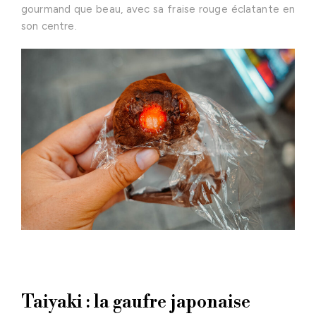
gourmand que beau, avec sa fraise rouge éclatante en
son centre.
Taiyaki : la gaufre japonaise