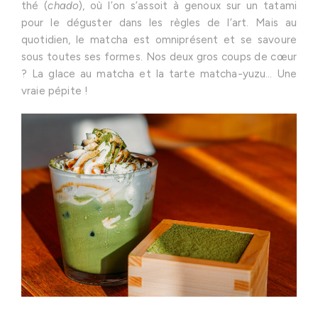
thé (
chado
), où l’on s’assoit à genoux sur un tatami
pour le déguster dans les règles de l’art. Mais au
quotidien, le matcha est omniprésent et se savoure
sous toutes ses formes. Nos deux gros coups de cœur
? La glace au matcha et la tarte matcha-yuzu… Une
vraie pépite !