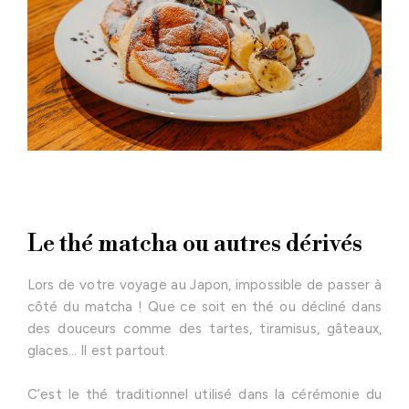
Le thé matcha ou autres dérivés
Lors de votre voyage au Japon, impossible de passer à
côté du matcha ! Que ce soit en thé ou décliné dans
des douceurs comme des tartes, tiramisus, gâteaux,
glaces… Il est partout.
C’est le thé traditionnel utilisé dans la cérémonie du