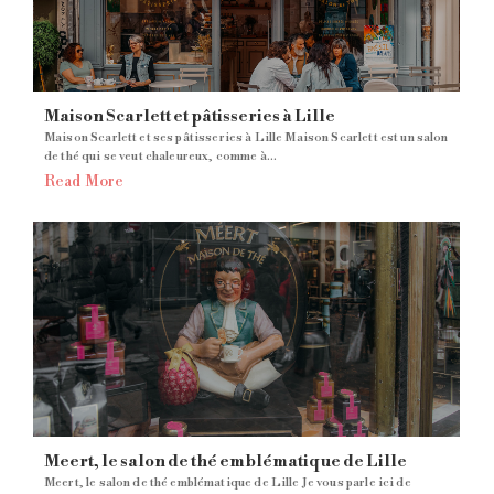
Maison Scarlett et pâtisseries à Lille
Maison Scarlett et ses pâtisseries à Lille Maison Scarlett est un salon
de thé qui se veut chaleureux, comme à...
Read More
Meert, le salon de thé emblématique de Lille
Meert, le salon de thé emblématique de Lille Je vous parle ici de