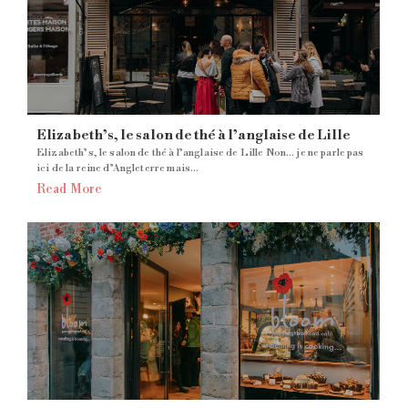
Elizabeth’s, le salon de thé à l’anglaise de Lille
Elizabeth’s, le salon de thé à l’anglaise de Lille Non… je ne parle pas
ici de la reine d’Angleterre mais...
Read More