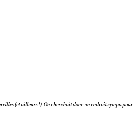
reilles (et ailleurs !). On cherchait donc un endroit sympa pour